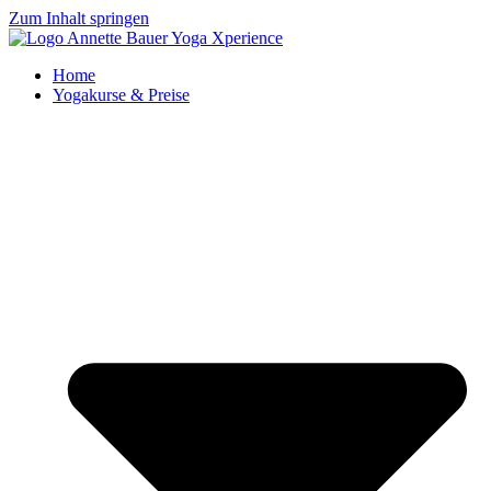
Zum Inhalt springen
Home
Yogakurse & Preise