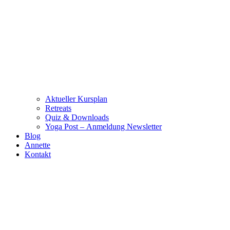
Aktueller Kursplan
Retreats
Quiz & Downloads
Yoga Post – Anmeldung Newsletter
Blog
Annette
Kontakt