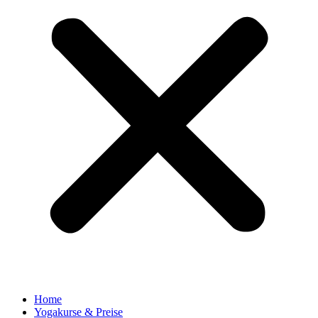
Home
Yogakurse & Preise