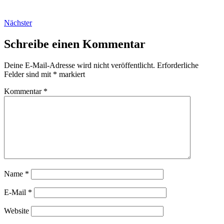
Nächster
Schreibe einen Kommentar
Deine E-Mail-Adresse wird nicht veröffentlicht.
Erforderliche
Felder sind mit
*
markiert
Kommentar
*
Name
*
E-Mail
*
Website