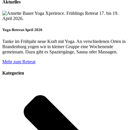
Aktuelles
Yoga-Retreat April 2026
Tanke im Frühjahr neue Kraft mit Yoga. An verschiedenen Orten in
Brandenburg yogen wir in kleiner Gruppe eine Wochenende
gemeinsam. Dazu gibt es Spaziergänge, Sauna oder Massagen.
Mehr zum Retreat
Kategorien