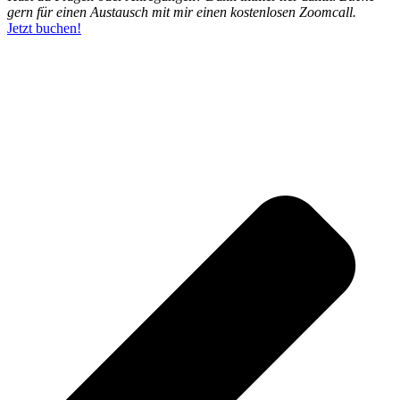
gern für einen Austausch mit mir einen kostenlosen Zoomcall.
Jetzt buchen!