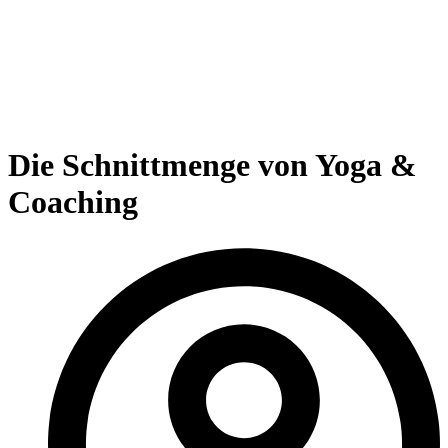
Die Schnittmenge von Yoga &
Coaching