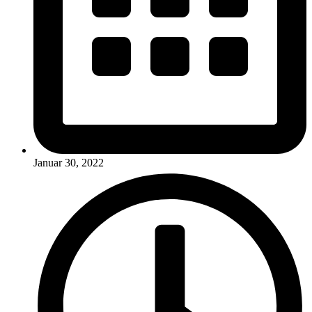
Januar 30, 2022