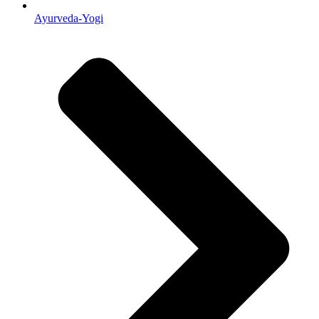
Ayurveda-Yogi