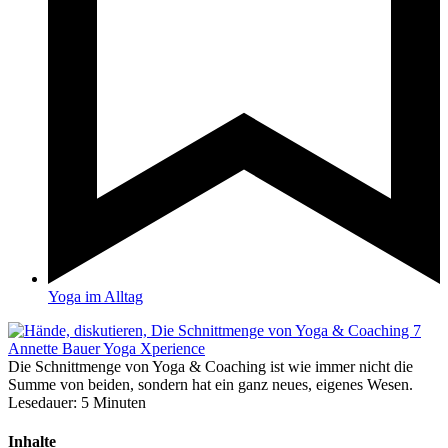
Yoga im Alltag
Die Schnittmenge von Yoga & Coaching ist wie immer nicht die
Summe von beiden, sondern hat ein ganz neues, eigenes Wesen.
Lesedauer:
5
Minuten
Inhalte