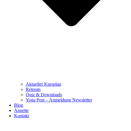
Aktueller Kursplan
Retreats
Quiz & Downloads
Yoga Post – Anmeldung Newsletter
Blog
Annette
Kontakt