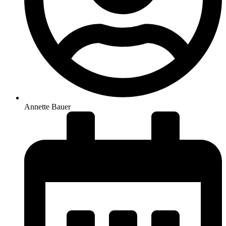
Annette Bauer