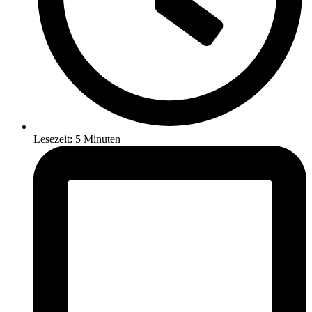
Lesezeit: 5 Minuten