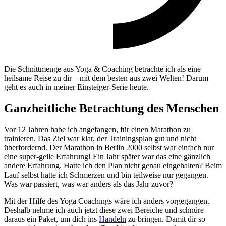
Die Schnittmenge aus Yoga & Coaching betrachte ich als eine
heilsame Reise zu dir – mit dem besten aus zwei Welten! Darum
geht es auch in meiner Einsteiger-Serie heute.
Ganzheitliche Betrachtung des Menschen
Vor 12 Jahren habe ich angefangen, für einen Marathon zu
trainieren. Das Ziel war klar, der Trainingsplan gut und nicht
überfordernd. Der Marathon in Berlin 2000 selbst war einfach nur
eine super-geile Erfahrung! Ein Jahr später war das eine gänzlich
andere Erfahrung. Hatte ich den Plan nicht genau eingehalten? Beim
Lauf selbst hatte ich Schmerzen und bin teilweise nur gegangen.
Was war passiert, was war anders als das Jahr zuvor?
Mit der Hilfe des Yoga Coachings wäre ich anders vorgegangen.
Deshalb nehme ich auch jetzt diese zwei Bereiche und schnüre
daraus ein Paket, um dich ins
Handeln
zu bringen. Damit dir so