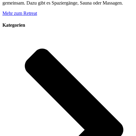
gemeinsam. Dazu gibt es Spaziergänge, Sauna oder Massagen.
Mehr zum Retreat
Kategorien