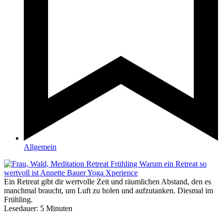
Allgemein
Ein Retreat gibt dir wertvolle Zeit und räumlichen Abstand, den es
manchmal braucht, um Luft zu holen und aufzutanken. Diesmal im
Frühling.
Lesedauer:
5
Minuten