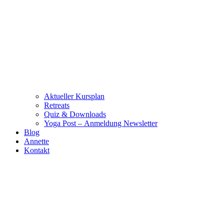
Aktueller Kursplan
Retreats
Quiz & Downloads
Yoga Post – Anmeldung Newsletter
Blog
Annette
Kontakt