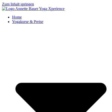
Zum Inhalt springen
Home
Yogakurse & Preise