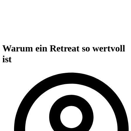
Warum ein Retreat so wertvoll
ist