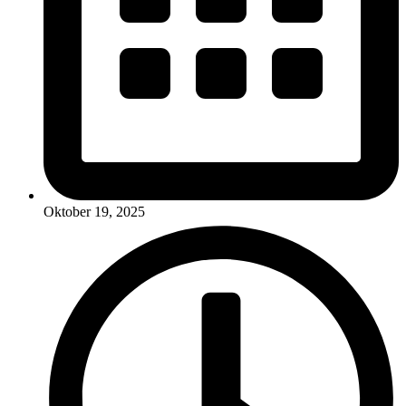
Oktober 19, 2025