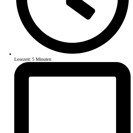
Lesezeit: 5 Minuten