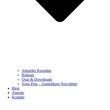
Aktueller Kursplan
Retreats
Quiz & Downloads
Yoga Post – Anmeldung Newsletter
Blog
Annette
Kontakt