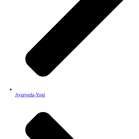
Ayurveda-Yogi