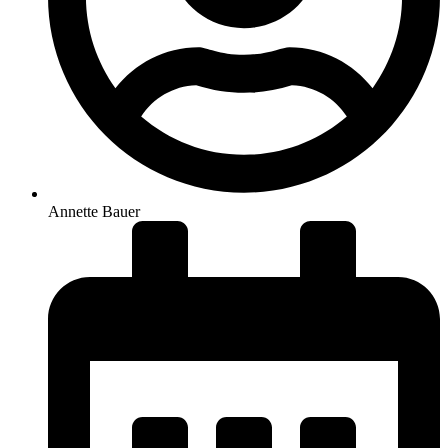
Annette Bauer