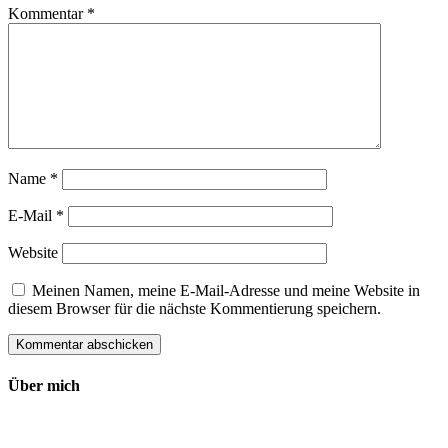
Kommentar
*
Name
*
E-Mail
*
Website
Meinen Namen, meine E-Mail-Adresse und meine Website in
diesem Browser für die nächste Kommentierung speichern.
Über mich