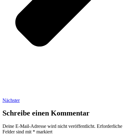
Nächster
Schreibe einen Kommentar
Deine E-Mail-Adresse wird nicht veröffentlicht.
Erforderliche
Felder sind mit
*
markiert