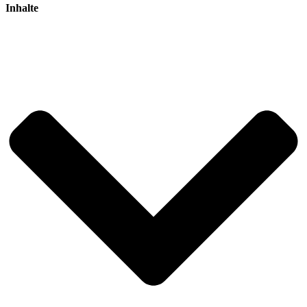
Inhalte