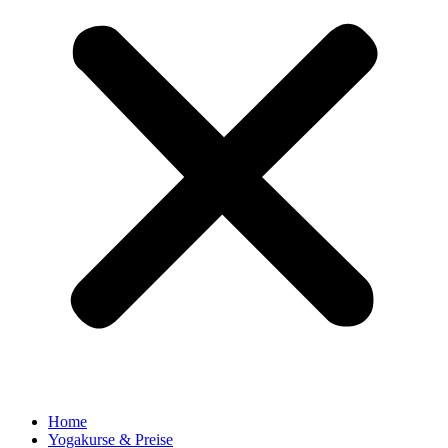
Home
Yogakurse & Preise