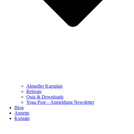
Aktueller Kursplan
Retreats
Quiz & Downloads
Yoga Post – Anmeldung Newsletter
Blog
Annette
Kontakt