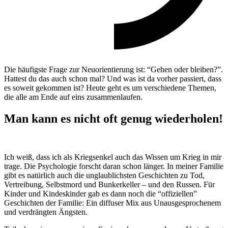
Die häufigste Frage zur Neuorientierung ist: “Gehen oder bleiben?”.
Hattest du das auch schon mal? Und was ist da vorher passiert, dass
es soweit gekommen ist? Heute geht es um verschiedene Themen,
die alle am Ende auf eins zusammenlaufen.
Man kann es nicht oft genug wiederholen!
Ich weiß, dass ich als Kriegsenkel auch das Wissen um Krieg in mir
trage. Die Psychologie forscht daran schon länger. In meiner Familie
gibt es natürlich auch die unglaublichsten Geschichten zu Tod,
Vertreibung, Selbstmord und Bunkerkeller – und den Russen. Für
Kinder und Kindeskinder gab es dann noch die “offiziellen”
Geschichten der Familie: Ein diffuser Mix aus Unausgesprochenem
und verdrängten Ängsten.