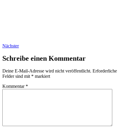
Nächster
Schreibe einen Kommentar
Deine E-Mail-Adresse wird nicht veröffentlicht.
Erforderliche
Felder sind mit
*
markiert
Kommentar
*