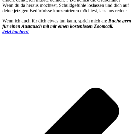
Wenn du da heraus möchtest, Schuldgefühle loslassen und dich auf
deine jetzigen Bedürfnisse konzentrieren möchtest, lass uns reden:
Wenn ich auch für dich etwas tun kann, sprich mich an:
Buche gern
für einen Austausch mit mir einen kostenlosen Zoomcall.
Jetzt buchen!