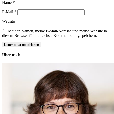
Name
*
E-Mail
*
Website
Meinen Namen, meine E-Mail-Adresse und meine Website in
diesem Browser für die nächste Kommentierung speichern.
Über mich