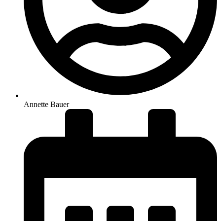
Annette Bauer