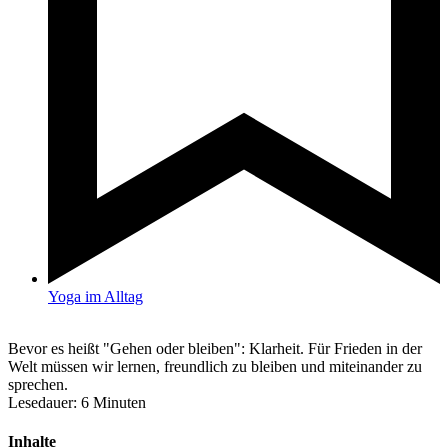
Yoga im Alltag
Bevor es heißt "Gehen oder bleiben": Klarheit. Für Frieden in der
Welt müssen wir lernen, freundlich zu bleiben und miteinander zu
sprechen.
Lesedauer:
6
Minuten
Inhalte