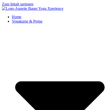
Zum Inhalt springen
Home
Yogakurse & Preise