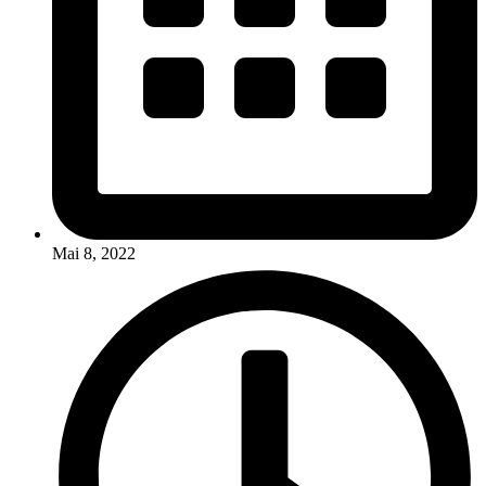
Mai 8, 2022