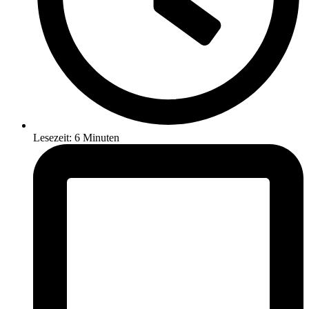
Lesezeit: 6 Minuten