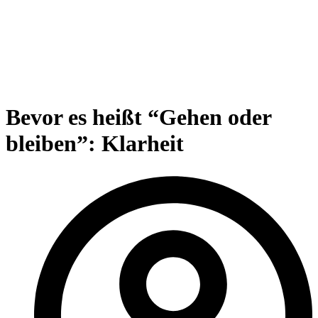
Bevor es heißt “Gehen oder
bleiben”: Klarheit