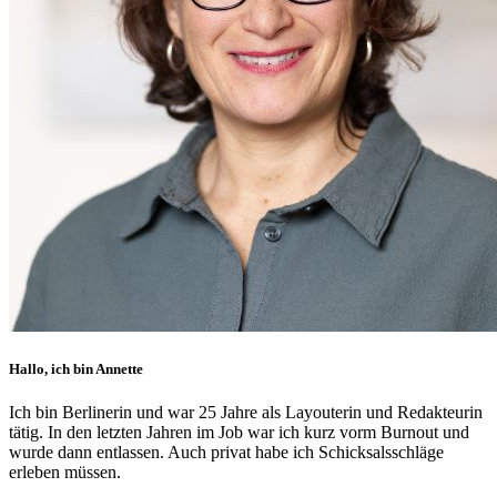
Hallo, ich bin Annette
Ich bin Berlinerin und war 25 Jahre als Layouterin und Redak­teurin
tätig. In den letzten Jahren im Job war ich kurz vorm Burnout und
wurde dann ent­lassen. Auch privat habe ich Schick­sals­schläge
erleben müssen.