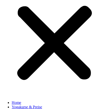
Home
Yogakurse & Preise