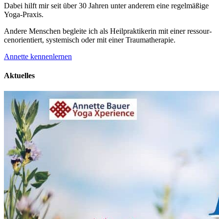
Dabei hilft mir seit über 30 Jahren unter anderem eine regelmäßige
Yoga-Praxis.
Andere Menschen begleite ich als Heil­prakti­kerin mit einer ressour­
cenorien­tiert, systemisch oder mit einer Trauma­therapie.
Annette kennenlernen
Aktuelles