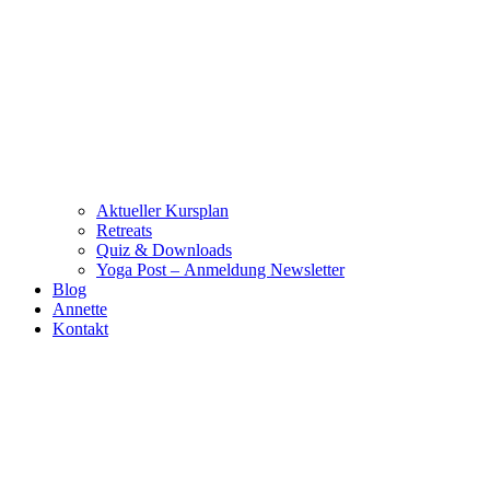
Aktueller Kursplan
Retreats
Quiz & Downloads
Yoga Post – Anmeldung Newsletter
Blog
Annette
Kontakt