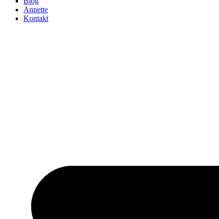
Blog
Annette
Kontakt