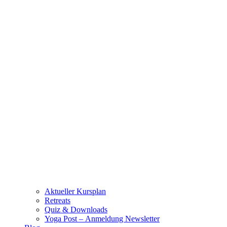
Aktueller Kursplan
Retreats
Quiz & Downloads
Yoga Post – Anmeldung Newsletter