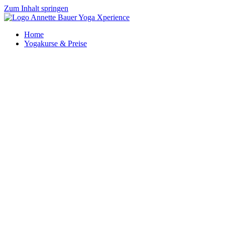
Zum Inhalt springen
Home
Yogakurse & Preise