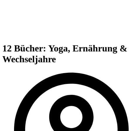
12 Bücher: Yoga, Ernährung &
Wechseljahre