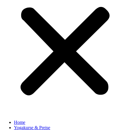
Home
Yogakurse & Preise