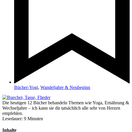
Bücher-Yogi
,
Wandeljahre & Neubeginn
Die heutigen 12 Bücher behandeln Themen wie Yoga, Ernährung &
Wechseljahre – ich kann sie dir tatsächlich alle sehr von Herzen
empfehlen.
Lesedauer:
9
Minuten
Inhalte