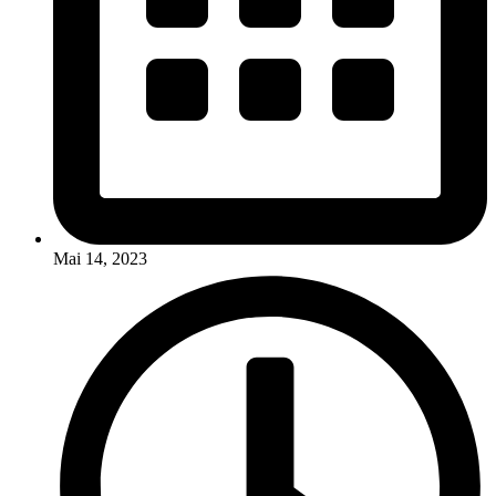
Mai 14, 2023