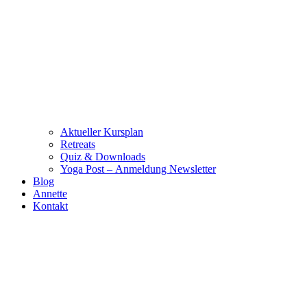
Aktueller Kursplan
Retreats
Quiz & Downloads
Yoga Post – Anmeldung Newsletter
Blog
Annette
Kontakt