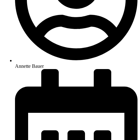
Annette Bauer