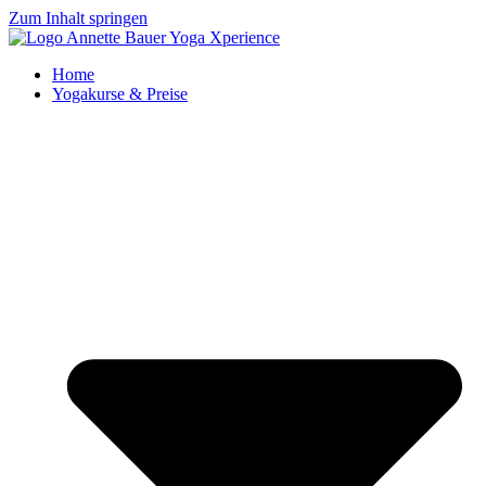
Zum Inhalt springen
Home
Yogakurse & Preise