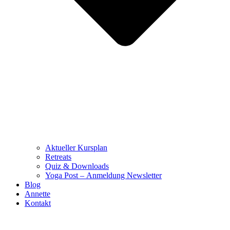
Aktueller Kursplan
Retreats
Quiz & Downloads
Yoga Post – Anmeldung Newsletter
Blog
Annette
Kontakt