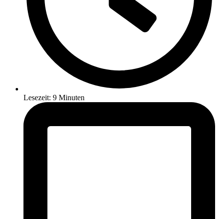
Lesezeit: 9 Minuten